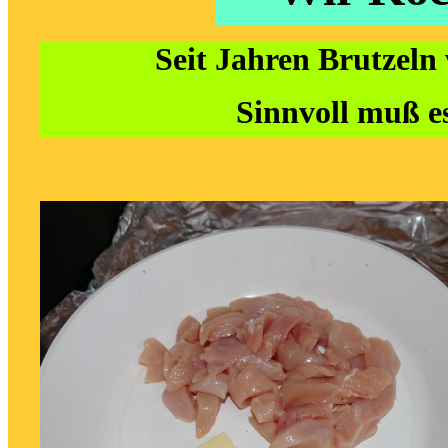
Seit Jahren Brutzeln 
Sinnvoll muß es