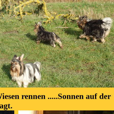
iesen rennen .....Sonnen auf der
agt.