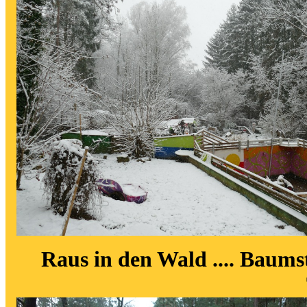
Raus in den Wald .... Baumst